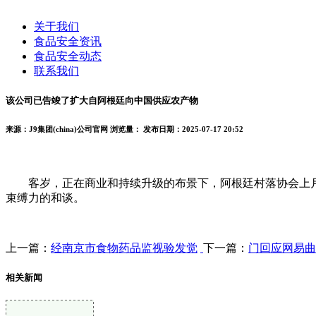
关于我们
食品安全资讯
食品安全动态
联系我们
该公司已告竣了扩大自阿根廷向中国供应农产物
来源：J9集团(china)公司官网
浏览量：
发布日期：2025-07-17 20:52
客岁，正在商业和持续升级的布景下，阿根廷村落协会上月正
束缚力的和谈。
上一篇：
经南京市食物药品监视验发觉
下一篇：
门回应网易曲
相关新闻