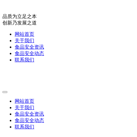
品质为立足之本
创新乃发展之道
网站首页
关于我们
食品安全资讯
食品安全动态
联系我们
网站首页
关于我们
食品安全资讯
食品安全动态
联系我们