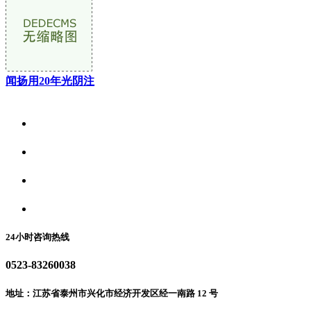
闻扬用20年光阴注
关于我们
食品安全资讯
食品安全动态
联系我们
24小时咨询热线
0523-83260038
地址：江苏省泰州市兴化市经济开发区经一南路 12 号