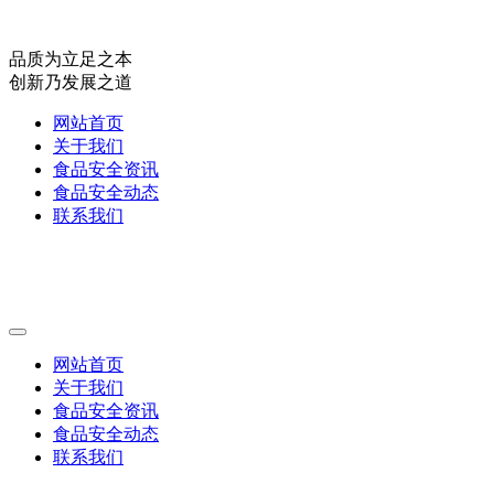
品质为立足之本
创新乃发展之道
网站首页
关于我们
食品安全资讯
食品安全动态
联系我们
网站首页
关于我们
食品安全资讯
食品安全动态
联系我们