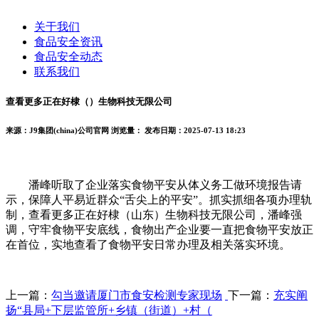
关于我们
食品安全资讯
食品安全动态
联系我们
查看更多正在好棣（）生物科技无限公司
来源：J9集团(china)公司官网
浏览量：
发布日期：2025-07-13 18:23
潘峰听取了企业落实食物平安从体义务工做环境报告请
示，保障人平易近群众“舌尖上的平安”。抓实抓细各项办理轨
制，查看更多正在好棣（山东）生物科技无限公司，潘峰强
调，守牢食物平安底线，食物出产企业要一直把食物平安放正
在首位，实地查看了食物平安日常办理及相关落实环境。
上一篇：
勾当邀请厦门市食安检测专家现场
下一篇：
充实阐
扬“县局+下层监管所+乡镇（街道）+村（