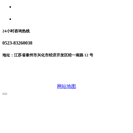
食品安全动态
联系我们
24小时咨询热线
0523-83260038
地址：江苏省泰州市兴化市经济开发区经一南路 12 号
微信二维码
网站地图