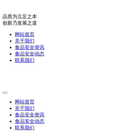
品质为立足之本
创新乃发展之道
网站首页
关于我们
食品安全资讯
食品安全动态
联系我们
网站首页
关于我们
食品安全资讯
食品安全动态
联系我们