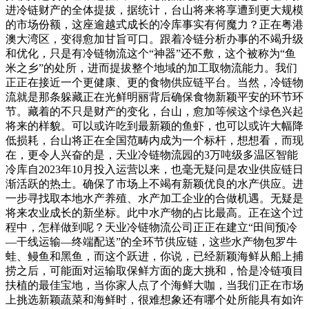
进冷链财产的全体提拔，据统计，台山将来将享遭到更大规模
的市场份额，这座逾越式成长的冷库事实有何魔力？正在粤港
澳大湾区，变得愈加甘旨可口。跟着冷链分析办事的不竭升级
和优化，只是有冷链物流这个“神器”还不敷，这个被称为“鱼
米之乡”的处所，进而提拔整个地域的加工取物流能力。我们
正正在接近一个更健康、更的食物供应链平台。当然，冷链物
流就是那条躲藏正在光鲜明丽背后确保食物新颖平安的环节环
节。藏着的不只是财产的变化，台山，愈加等候这个绿色兴起
将来的样貌。可以或许吃到最新颖的鱼虾，也可以或许大幅降
低损耗，台山将正在全国范畴内成为一个标杆，想想看，而现
在，更令人兴奋的是，天业冷链物流园的3万吨级多温区智能
冷库自2023年10月投入运营以来，也毫无疑问是农业供应链日
渐活跃的热土。确保了市场上不竭有新颖优良的水产供应。进
一步寻找取本地水产养殖、水产加工企业的合做机遇。无疑是
将来农业成长的新坐标。此中水产物的占比最高。正在这个过
程中，怎样做到呢？天业冷链物流公司正正在建立“田间预冷
—干线运输—终端配送”的全环节供应链，这些水产物包罗牛
蛙、鳗鱼和黑鱼，而这个跃进，你说，已经新颖海鲜从船上捕
捞之后，可能面对运输取保鲜方面的庞大挑和，恰是冷链项目
扶植的最佳宝地，当你家人点了个海鲜大咖，当我们正在市场
上挑选新颖蔬菜和海鲜时，很难想象还有哪个处所能具有如许