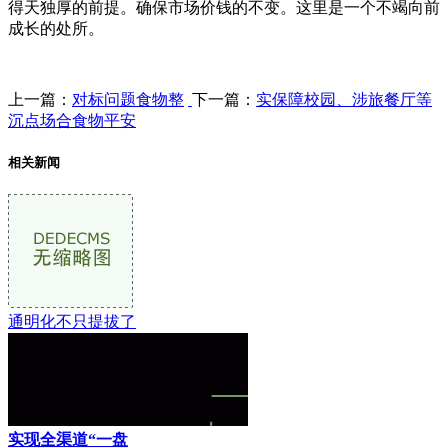
得天独厚的前提。确保市场价钱的不变。这里是一个不竭向前
成长的处所。
上一篇：
对标问题食物整
下一篇：
实保障校园、涉旅餐厅等
沉点场合食物平安
相关新闻
通明化不只提拔了
实现全渠道“一盘