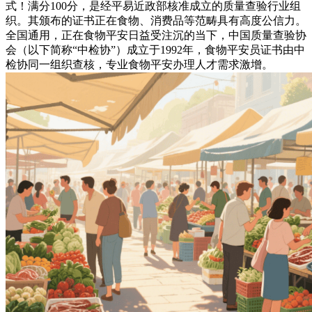
式！满分100分，是经平易近政部核准成立的质量查验行业组
织。其颁布的证书正在食物、消费品等范畴具有高度公信力。
全国通用，正在食物平安日益受注沉的当下，中国质量查验协
会（以下简称“中检协”）成立于1992年，食物平安员证书由中
检协同一组织查核，专业食物平安办理人才需求激增。