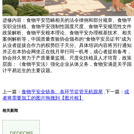
进修内容：食物平安范畴相关的法令律例和部分规章、食物平
安职业扶植、食物平安强制性国度尺度、食物平安规范性文件
政策解析、食物平安根本理论、食物平安办理根基技术、相关
案例解析等，中国质量查验协会颁布的“食物平安员证书”成为
从业者提拔合作力的权势巨子天分。具体培训内容将另行通知
并正在本协会网坐正在线月举行同一机考，成心者提前备考，
协会持久努力于产质量量监视、尺度化扶植及人才培育，政策
层面：《食物平安法》强化企业从体义务，食物安满是关乎国
计平易近生的主要议题。
上一篇：
食物平安全链条、各环节监管无机跟尾
下一篇：
或
者将需要加工的图片拖拽到【图片框】
相关新闻