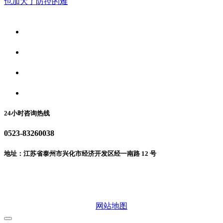
也加大了防控的难
关于我们
食品安全资讯
食品安全动态
联系我们
24小时咨询热线
0523-83260038
地址：江苏省泰州市兴化市经济开发区经一南路 12 号
微信二维码
网站地图