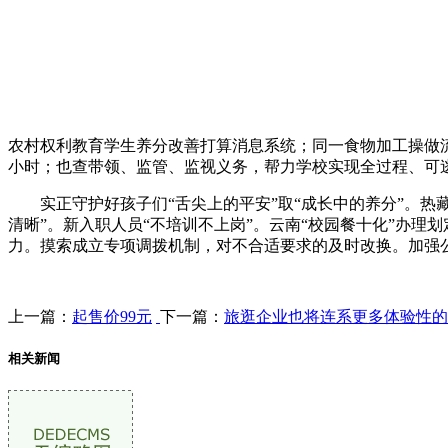
农村权利教育学生养分改善打算消息系统；同一食物加工操做
小时；也查带领、监管、监视义务，帮力学校实现全过程、可
实正守护好孩子们“舌尖上的平安”取“成长中的养分”。热藏
清晰”。新入职人员“不培训不上岗”。云南“校园餐十化”办
力。摸索成立专项调拨机制，对不合适要求的及时改换。加强
上一篇：
起售价99元
下一篇：
旅逛企业也将连系更多体验性的
相关新闻