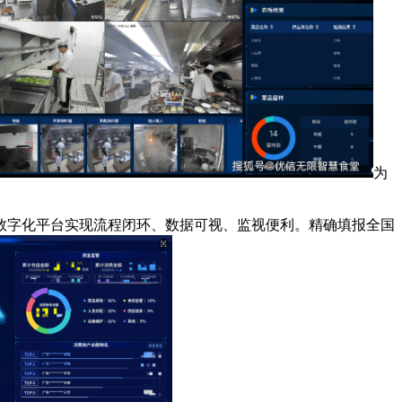
为
字化平台实现流程闭环、数据可视、监视便利。精确填报全国