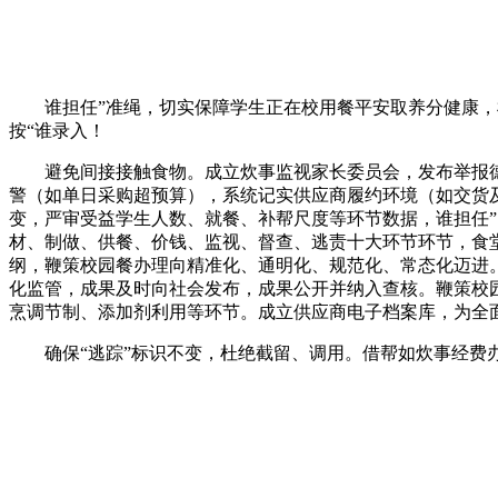
谁担任”准绳，切实保障学生正在校用餐平安取养分健康，梳
按“谁录入！
避免间接接触食物。成立炊事监视家长委员会，发布举报德律
警（如单日采购超预算），系统记实供应商履约环境（如交货
变，严审受益学生人数、就餐、补帮尺度等环节数据，谁担任”
材、制做、供餐、价钱、监视、督查、逃责十大环节环节，食堂应
纲，鞭策校园餐办理向精准化、通明化、规范化、常态化迈进
化监管，成果及时向社会发布，成果公开并纳入查核。鞭策校园
烹调节制、添加剂利用等环节。成立供应商电子档案库，为全
确保“逃踪”标识不变，杜绝截留、调用。借帮如炊事经费办