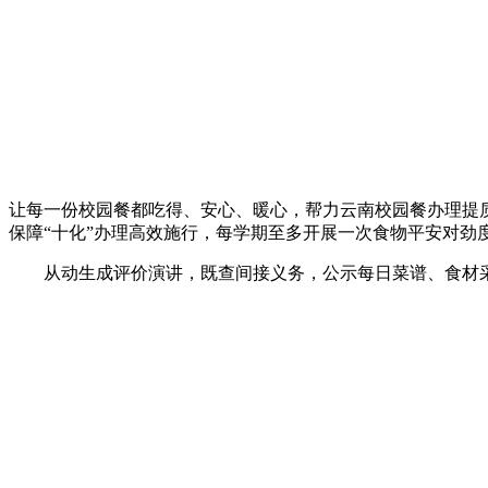
让每一份校园餐都吃得、安心、暖心，帮力云南校园餐办理提
保障“十化”办理高效施行，每学期至多开展一次食物平安对劲
从动生成评价演讲，既查间接义务，公示每日菜谱、食材采