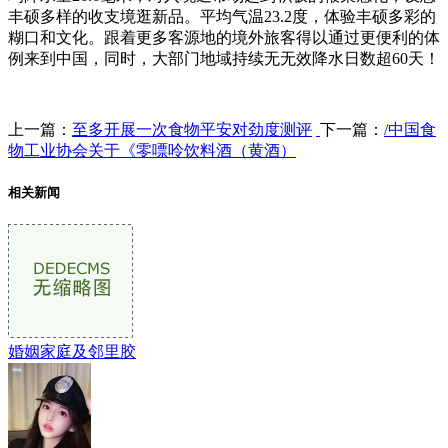
丰硕多样的收支境逛新品。平均气温23.2度，体验丰硕多彩的
糊口和文化。跟着更多客源地的境外旅客得以通过更便利的体
例来到中国，同时，大部门地域持续无无效降水日数超60天！
上一篇：
至多开展一次食物平安对劲度测评
下一篇：
/中国食
物工业协会关于《零嘌呤饮料酒（黄酒）
相关新闻
婚姻家庭及邻里胶