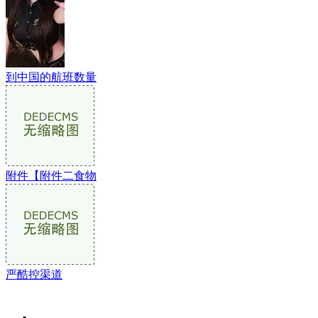
到中国的航班数量
附件【附件二食物
严酷控渠道