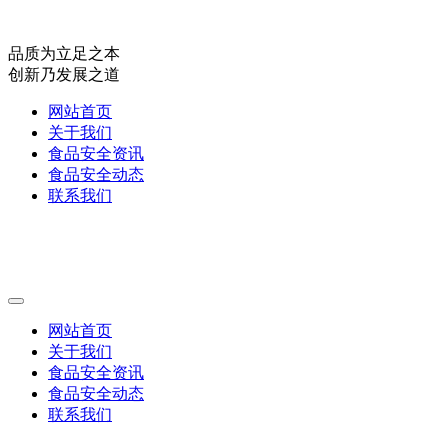
品质为立足之本
创新乃发展之道
网站首页
关于我们
食品安全资讯
食品安全动态
联系我们
网站首页
关于我们
食品安全资讯
食品安全动态
联系我们