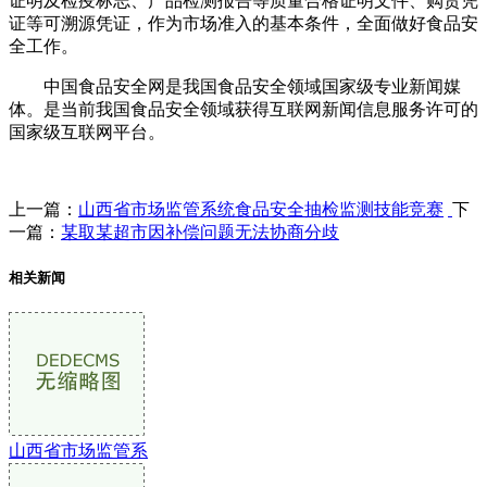
证明及检疫标志、产品检测报告等质量合格证明文件、购货凭
证等可溯源凭证，作为市场准入的基本条件，全面做好食品安
全工作。
中国食品安全网是我国食品安全领域国家级专业新闻媒
体。是当前我国食品安全领域获得互联网新闻信息服务许可的
国家级互联网平台。
上一篇：
山西省市场监管系统食品安全抽检监测技能竞赛
下
一篇：
某取某超市因补偿问题无法协商分歧
相关新闻
山西省市场监管系