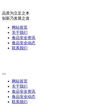
品质为立足之本
创新乃发展之道
网站首页
关于我们
食品安全资讯
食品安全动态
联系我们
网站首页
关于我们
食品安全资讯
食品安全动态
联系我们