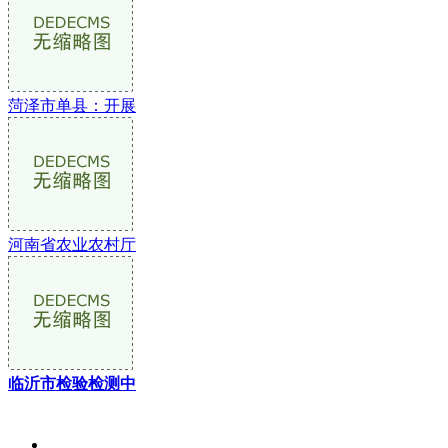
菏泽市单县：开展
河南省农业农村厅
临沂市检验检测中
关于我们