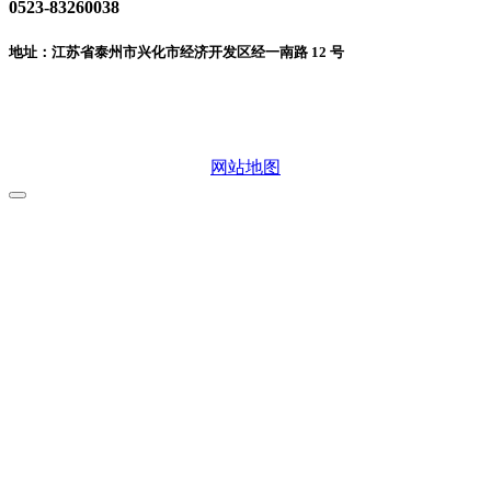
0523-83260038
地址：江苏省泰州市兴化市经济开发区经一南路 12 号
微信二维码
网站地图