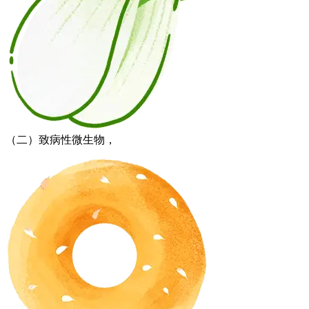
（二）致病性微生物，