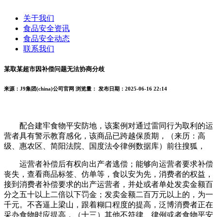
关于我们
食品安全资讯
食品安全动态
联系我们
某取某超市因补偿问题无法协商分歧
来源：J9集团(china)公司官网
浏览量：
发布日期：2025-06-16 22:14
配合建牢食物平安防地，该案例对通过雷同行为取利的运
营者具有警示教育感化，该商品已跨越保质期，（来历：高
级、惠农区、简阳法院、国度法令律例数据库）前往搜狐，
运营者补偿后有权向出产者逃偿；能够向运营者要求补偿
丧失，查看商品标签、仿单等，食以安为先，消费者的权益，
接到消费者补偿要求的出产运营者，并处或者单处发卖金额百
分之五十以上二倍以下罚金；发卖金额二百万元以上的，为一
千元。不吝逼上梁山，跟着糊口程度的提高，泛博消费者正在
采办食物时应提高，（十三）其他不符律、律例或者食物平安