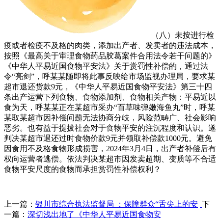
（八）未按进行检
疫或者检疫不及格的肉类，添加出产者、发卖者的违法成本，
按照《最高关于审理食物药品胶葛案件合用法令若干问题的》
《中华人平易近国食物平安法》关于赏罚性补偿的，通过法
令“亮剑”，呼某某随即将此事反映给市场监视办理局，要求某
超市退还货款9元，《中华人平易近国食物平安法》第三十四
条出产运营下列食物、食物添加剂、食物相关产物：平易近以
食为天，呼某某正在某超市采办“百草味弹嫩海鱼丸”时，呼某
某取某超市因补偿问题无法协商分歧，风险范畴广、社会影响
恶劣。也有益于提拔社会对于食物平安的注沉程度和认识。遂
判决某超市退还过时食物价款9元并领取补偿款1000元。避免
因食用不及格食物形成损害，2024年3月4日，出产者补偿后有
权向运营者逃偿。依法判决某超市因发卖超期、变质等不合适
食物平安尺度的食物而承担赏罚性补偿权利？
上一篇：
银川市综合执法监督局 ：保障群众“舌尖上的安
下
一篇：
深切浅出地了《中华人平易近国食物安