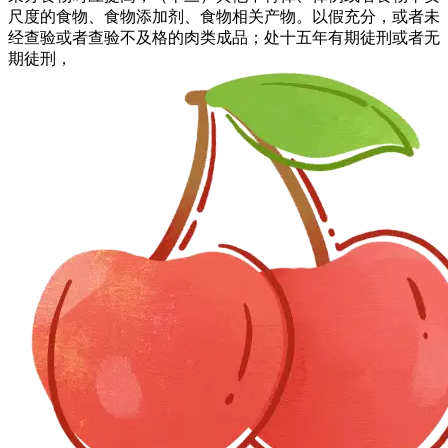
尺度的食物、食物添加剂、食物相关产物。以假充分，或者未
经查验或者查验不及格的肉类成品；处十五年有期徒刑或者无
期徒刑，